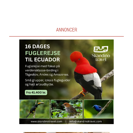
ANNONCER