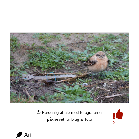
Personlig aftale med fotografen er
påkrævet for brug af foto
2
Art