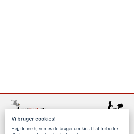
Vi bruger cookies!
support@netfugl.dk
Hej, denne hjemmeside bruger cookies til at forbedre