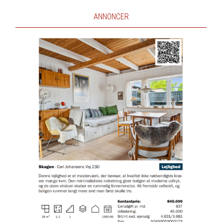
ANNONCER