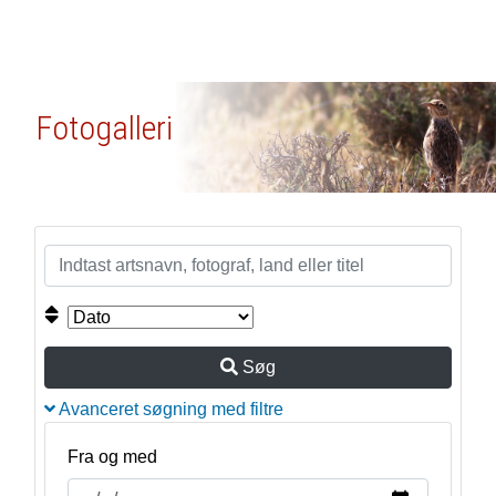
Fotogalleri
Søg
Avanceret søgning med filtre
Fra og med