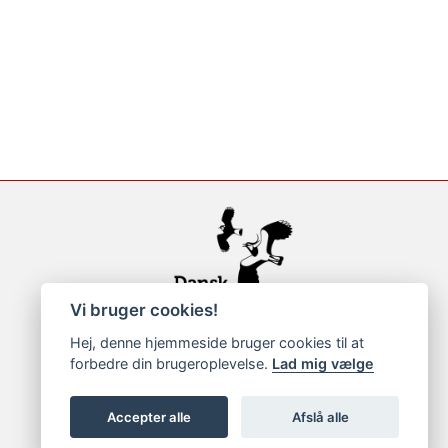
Vi bruger cookies!
Hej, denne hjemmeside bruger cookies til at
forbedre din brugeroplevelse.
Lad mig vælge
Accepter alle
Afslå alle