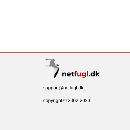
support@netfugl.dk
copyright © 2002-2023