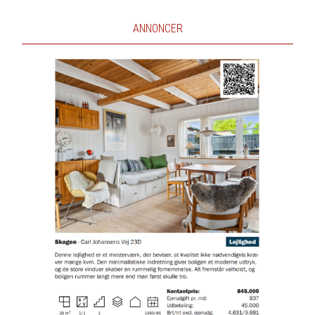
ANNONCER