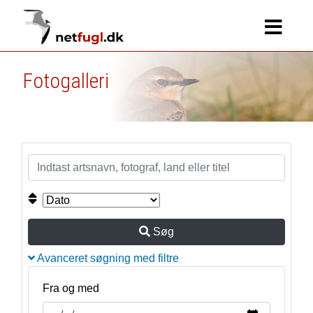
Fotogalleri
Søg
Avanceret søgning med filtre
Fra og med