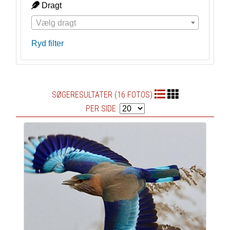
Dragt
Vælg dragt
Ryd filter
SØGERESULTATER (16 FOTOS)
PER SIDE: