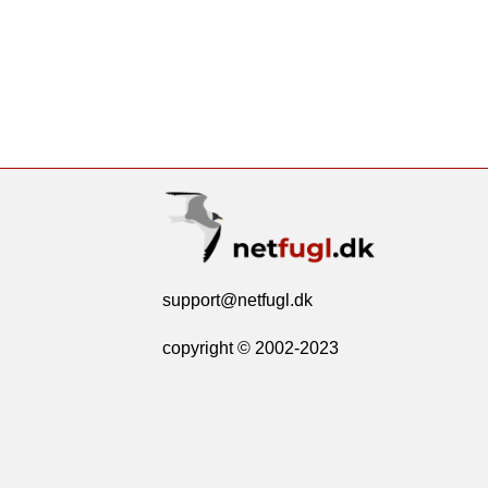
support@netfugl.dk
copyright © 2002-2023