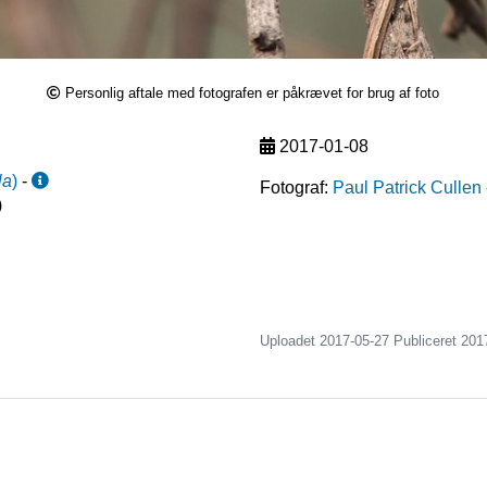
Personlig aftale med fotografen er påkrævet for brug af foto
2017-01-08
la
)
-
Fotograf:
Paul Patrick Cullen
)
Uploadet 2017-05-27 Publiceret
201