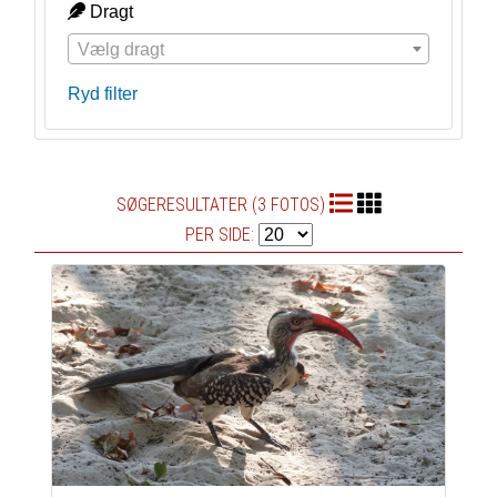
Dragt
Vælg dragt
Ryd filter
SØGERESULTATER (3 FOTOS)
PER SIDE: