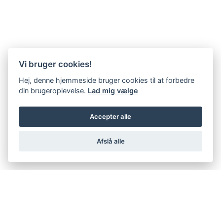
Vi bruger cookies!
Hej, denne hjemmeside bruger cookies til at forbedre
din brugeroplevelse.
Lad mig vælge
Accepter alle
Afslå alle