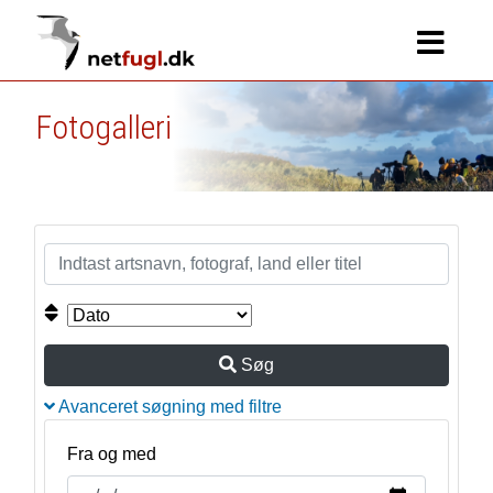
Fotogalleri
Søg
Avanceret søgning med filtre
Fra og med