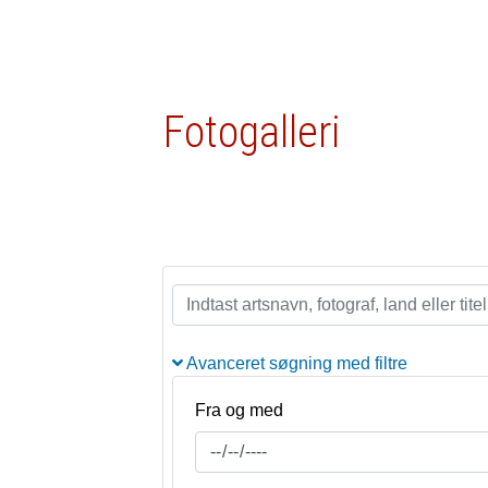
Fotogalleri
Avanceret søgning med filtre
Fra og med