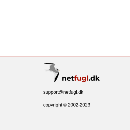
support@netfugl.dk
copyright © 2002-2023