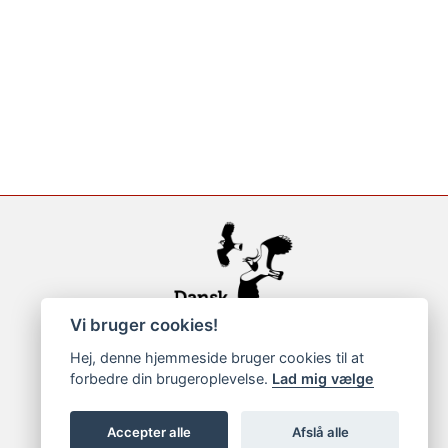
Vi bruger cookies!
Hej, denne hjemmeside bruger cookies til at
forbedre din brugeroplevelse.
Lad mig vælge
Accepter alle
Afslå alle