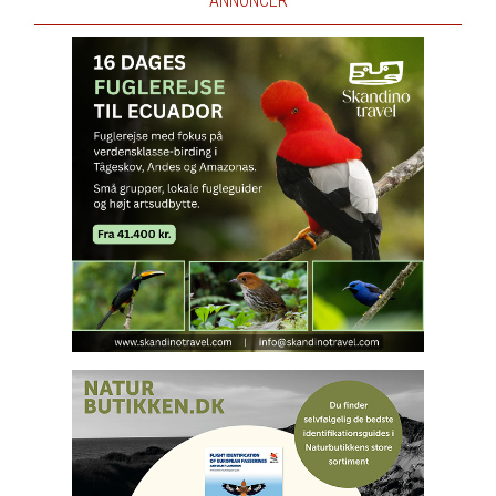
ANNONCER