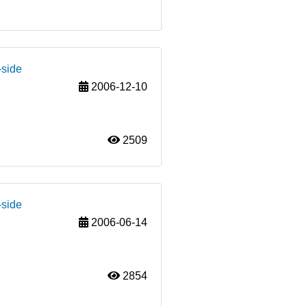
-side
2006-12-10
2509
-side
2006-06-14
2854