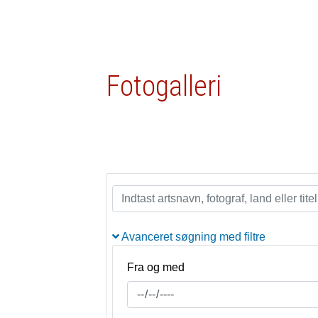
Fotogalleri
Avanceret søgning med filtre
Fra og med