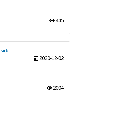
445
-side
2020-12-02
2004