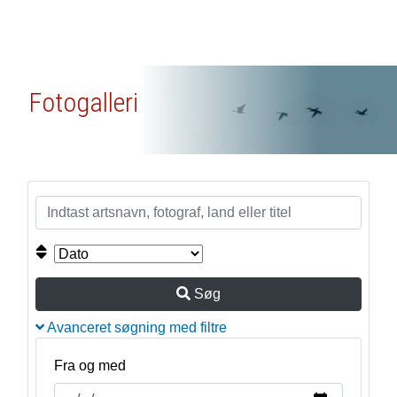
Fotogalleri
Søg
Avanceret søgning med filtre
Fra og med