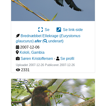
Se
Se link-side
Brednæbbet Ellekrage
(
Eurystomus
glaucurus
)
afer
(
underart
)
2007-12-06
Kololi
,
Gambia
Søren Kristoffersen
-
Se profil
Uploadet 2007-12-26 Publiceret
2007-12-26
2331