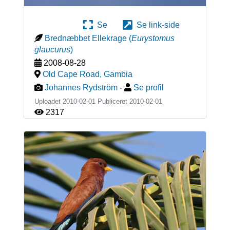
Se
Se link-side
Brednæbbet Ellekrage
(
Eurystomus
glaucurus
)
2008-08-28
Old Cape Road
,
Gambia
Johannes Rydström
-
Se profil
Uploadet 2010-02-01 Publiceret
2010-02-01
2317