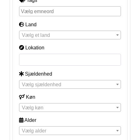
Tags
Land
Vælg et land
Lokation
Sjældenhed
Vælg sjældenhed
Køn
Vælg køn
Alder
Vælg alder