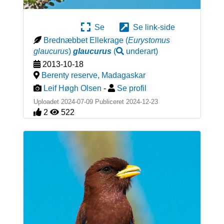
Se
Se link-side
Brednæbbet Ellekrage
(
Eurystomus
glaucurus
)
glaucurus
(
underart
)
2013-10-18
Berenty reserve
,
Madagaskar
Leif Høgh Olsen
-
Se profil
Uploadet 2024-07-09 Publiceret
2024-12-23
2
522