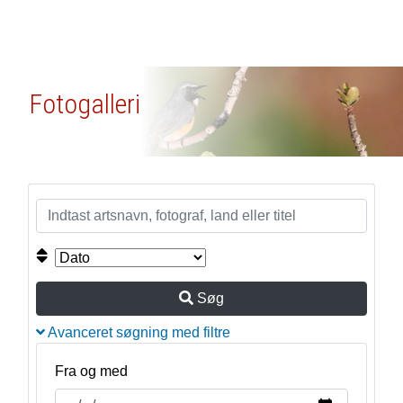
Fotogalleri
Søg
Avanceret søgning med filtre
Fra og med