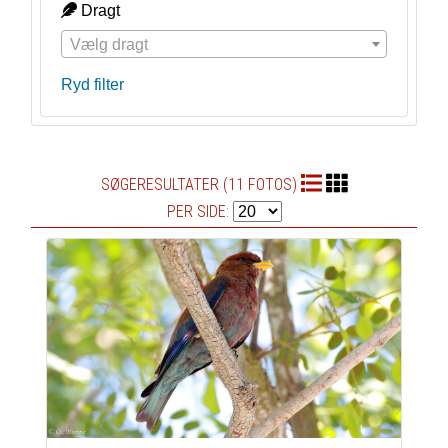
Dragt
Vælg dragt
Ryd filter
SØGERESULTATER (11 FOTOS)
PER SIDE: