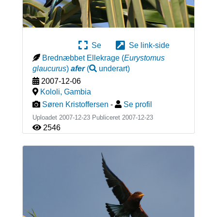
Se
Se link-side
Brednæbbet Ellekrage
(
Eurystomus
glaucurus
)
afer
(
underart
)
2007-12-06
Kololi
,
Gambia
Søren Kristoffersen
-
Se profil
Uploadet 2007-12-23 Publiceret
2007-12-23
2546