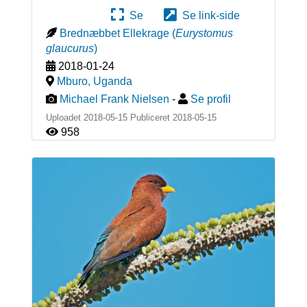
Se
Se link-side
Brednæbbet Ellekrage
(
Eurystomus
glaucurus
)
2018-01-24
Mburo
,
Uganda
Michael Frank Nielsen
-
Se profil
Uploadet 2018-05-15 Publiceret
2018-05-15
958