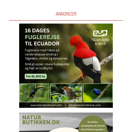
ANNONCER