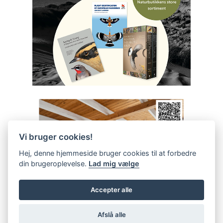
Vi bruger cookies!
Hej, denne hjemmeside bruger cookies til at forbedre
din brugeroplevelse.
Lad mig vælge
Accepter alle
Afslå alle