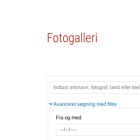
Fotogalleri
Avanceret søgning med filtre
Fra og med