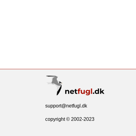
support@netfugl.dk
copyright © 2002-2023