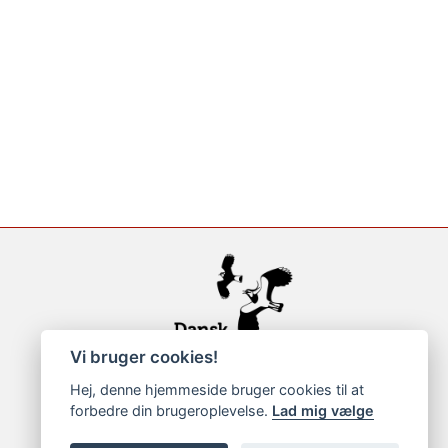
Vi bruger cookies!
Hej, denne hjemmeside bruger cookies til at
forbedre din brugeroplevelse.
Lad mig vælge