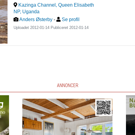
Kazinga Channel, Queen Elisabeth
NP
,
Uganda
Anders Østerby
-
Se profil
Uploadet 2012-01-14 Publiceret
2012-01-14
ANNONCER