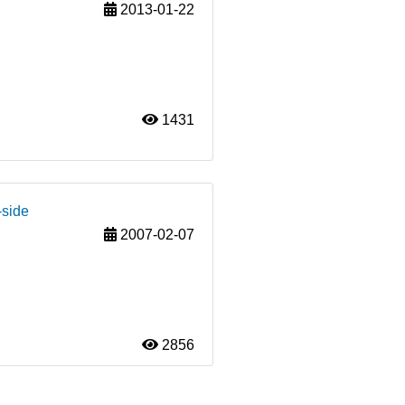
2013-01-22
1431
-side
2007-02-07
2856