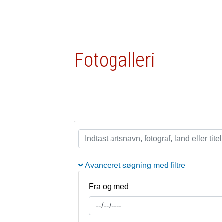
Fotogalleri
Avanceret søgning med filtre
Fra og med