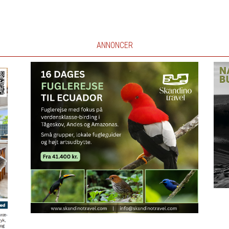
ANNONCER