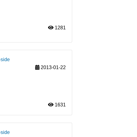
1281
-side
2013-01-22
1631
-side