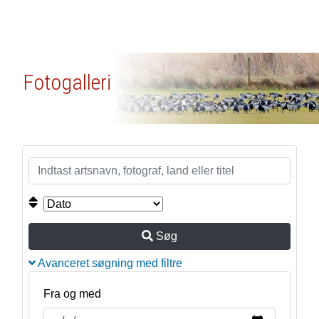
Fotogalleri
Søg
Avanceret søgning med filtre
Fra og med