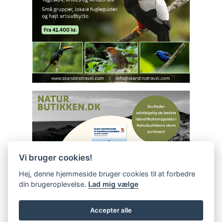
Vi bruger cookies!
Hej, denne hjemmeside bruger cookies til at forbedre
din brugeroplevelse.
Lad mig vælge
Accepter alle