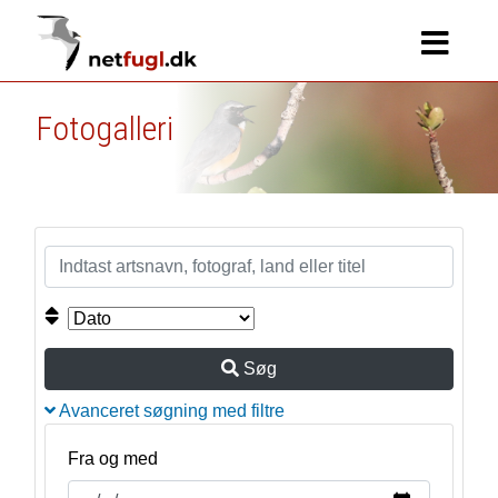
Fotogalleri
Søg
Avanceret søgning med filtre
Fra og med