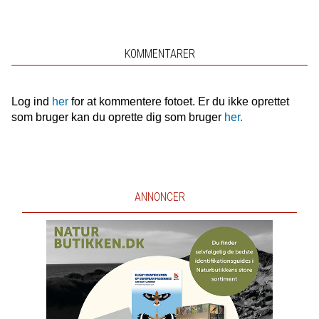
KOMMENTARER
Log ind
her
for at kommentere fotoet. Er du ikke oprettet
som bruger kan du oprette dig som bruger
her.
ANNONCER