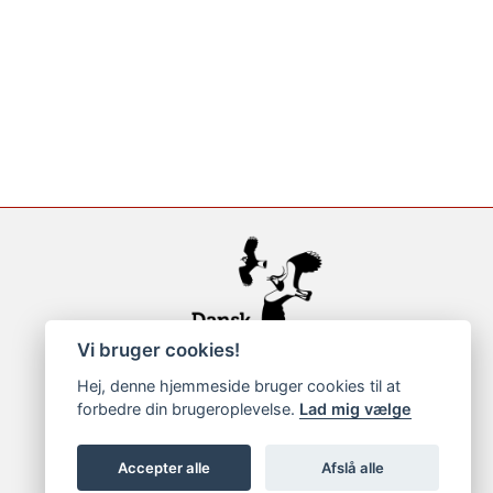
Vi bruger cookies!
Hej, denne hjemmeside bruger cookies til at
forbedre din brugeroplevelse.
Lad mig vælge
Accepter alle
Afslå alle