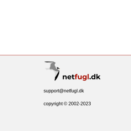
support@netfugl.dk
copyright © 2002-2023