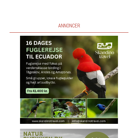
ANNONCER