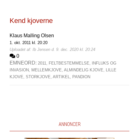
Kend kjoverne
Klaus Malling Olsen
1. okt. 2011 kl. 20:20
Uploadet af: Ib Jensen d. 9. dec. 2020 kl. 20:24
0
EMNEORD:
2011,
FELTBESTEMMELSE,
INFLUKS OG
INVASION,
MELLEMKJOVE,
ALMINDELIG KJOVE,
LILLE
KJOVE,
STORKJOVE,
ARTIKEL,
PANDION
ANNONCER