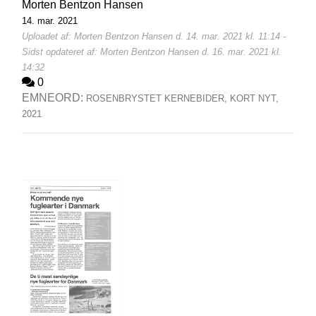
Morten Bentzon Hansen
14. mar. 2021
Uploadet af: Morten Bentzon Hansen d. 14. mar. 2021 kl. 11:14 -
Sidst opdateret af: Morten Bentzon Hansen d. 16. mar. 2021 kl.
14:32
0
EMNEORD:
ROSENBRYSTET KERNEBIDER,
KORT NYT,
2021