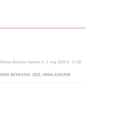
: Morten Bentzon Hansen d. 2. maj 2025 kl. 17:09
ANSK BEKKASIN,
2025,
HIMALAYAGRIB