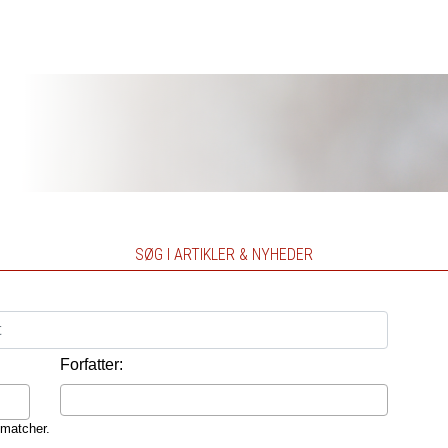
SØG I ARTIKLER & NYHEDER
Forfatter:
 matcher.