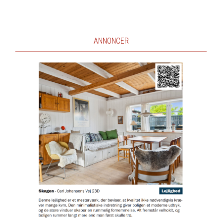
ANNONCER