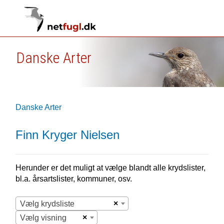
Danske Arter
Danske Arter
Finn Kryger Nielsen
Herunder er det muligt at vælge blandt alle krydslister,
bl.a. årsartslister, kommuner, osv.
×
Vælg krydsliste
×
Vælg visning