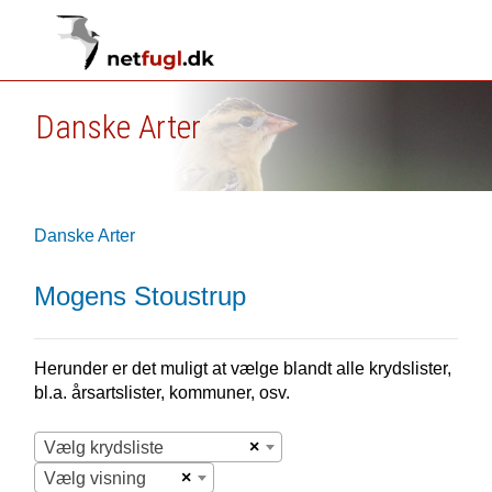
Danske Arter
Danske Arter
Mogens Stoustrup
Herunder er det muligt at vælge blandt alle krydslister,
bl.a. årsartslister, kommuner, osv.
×
Vælg krydsliste
×
Vælg visning