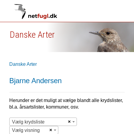
Danske Arter
Danske Arter
Bjarne Andersen
Herunder er det muligt at vælge blandt alle krydslister,
bl.a. årsartslister, kommuner, osv.
×
Vælg krydsliste
×
Vælg visning