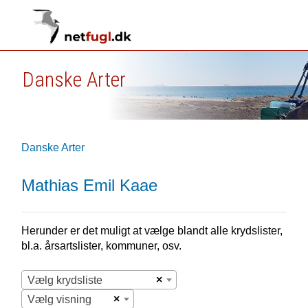
Danske Arter
Danske Arter
Mathias Emil Kaae
Herunder er det muligt at vælge blandt alle krydslister,
bl.a. årsartslister, kommuner, osv.
×
Vælg krydsliste
×
Vælg visning