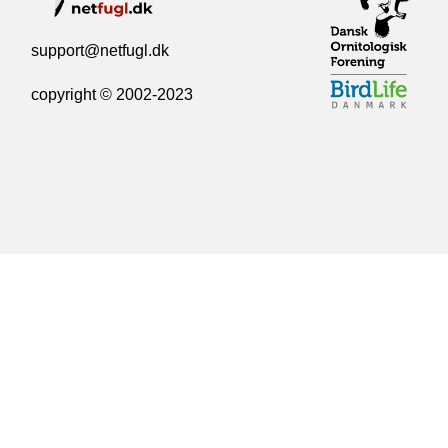
support@netfugl.dk
copyright © 2002-2023