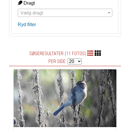
Dragt
Vælg dragt
Ryd filter
SØGERESULTATER (11 FOTOS)
PER SIDE: