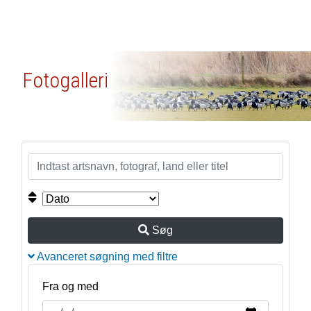
Fotogalleri
Søg
Avanceret søgning med filtre
Fra og med