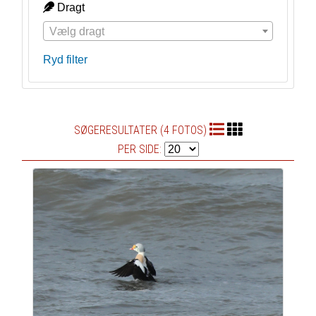
Dragt
Vælg dragt
Ryd filter
SØGERESULTATER (4 FOTOS)
PER SIDE: