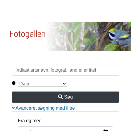
Fotogalleri
Søg
Avanceret søgning med filtre
Fra og med