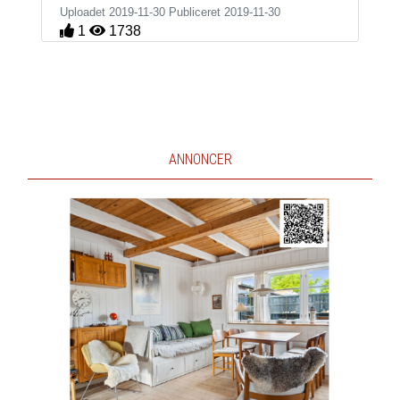
Uploadet 2019-11-30 Publiceret
2019-11-30
1
1738
ANNONCER