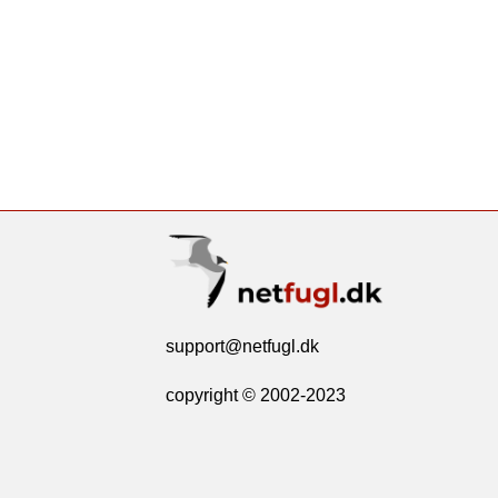
support@netfugl.dk
copyright © 2002-2023