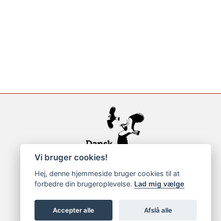
Vi bruger cookies!
Hej, denne hjemmeside bruger cookies til at
forbedre din brugeroplevelse.
Lad mig vælge
Accepter alle
Afslå alle