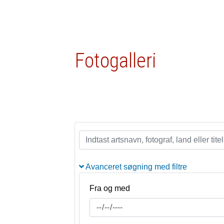
Fotogalleri
Avanceret søgning med filtre
Fra og med