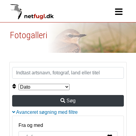
Fotogalleri
Søg
Avanceret søgning med filtre
Fra og med