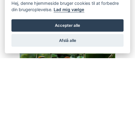
Hej, denne hjemmeside bruger cookies til at forbedre
din brugeroplevelse.
Lad mig vælge
Accepter alle
Afslå alle