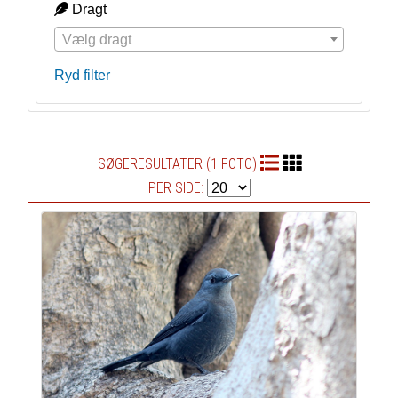
Dragt
Vælg dragt
Ryd filter
SØGERESULTATER (1 FOTO)
PER SIDE: