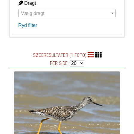
Dragt
Vælg dragt
Ryd filter
SØGERESULTATER (1 FOTO)
PER SIDE: