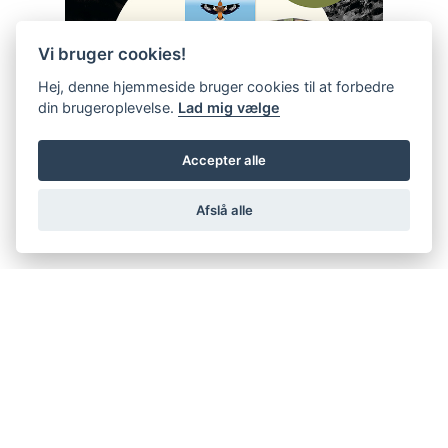
Vi bruger cookies!
Hej, denne hjemmeside bruger cookies til at forbedre
din brugeroplevelse.
Lad mig vælge
Accepter alle
Afslå alle