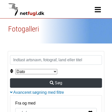
Fotogalleri
Søg
Avanceret søgning med filtre
Fra og med