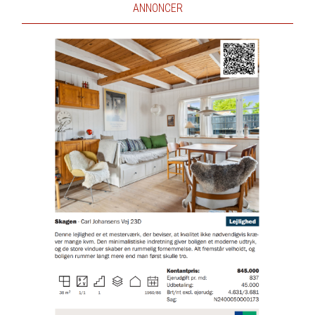
ANNONCER