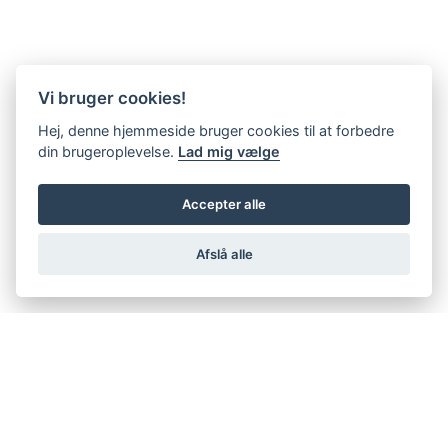
Vi bruger cookies!
Hej, denne hjemmeside bruger cookies til at forbedre
din brugeroplevelse.
Lad mig vælge
Accepter alle
Afslå alle