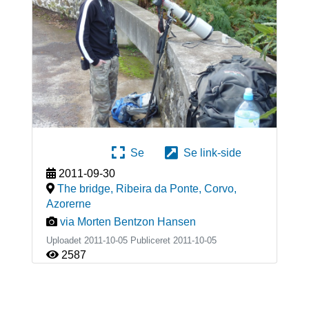
Se
Se link-side
2011-09-30
The bridge, Ribeira da Ponte, Corvo
,
Azorerne
via Morten Bentzon Hansen
Uploadet 2011-10-05 Publiceret
2011-10-05
2587