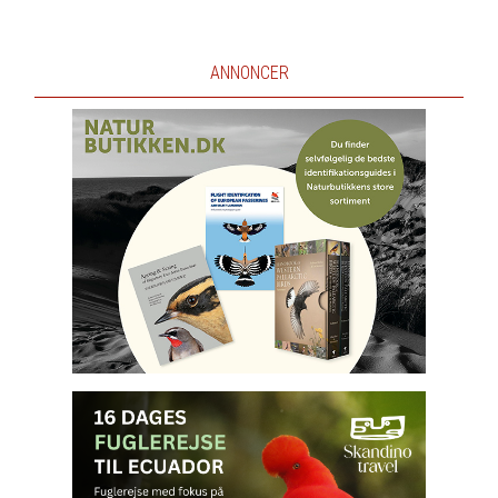
ANNONCER