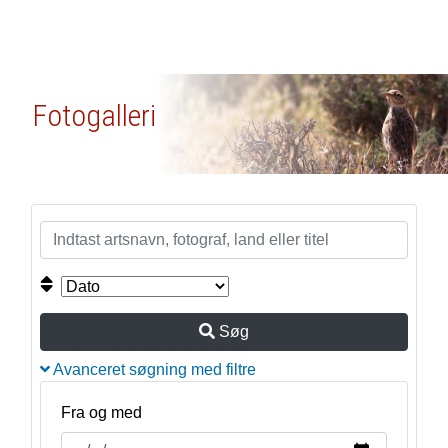
Fotogalleri
Søg
Avanceret søgning med filtre
Fra og med