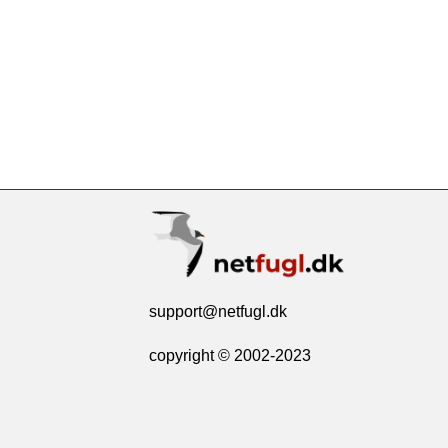
support@netfugl.dk
copyright © 2002-2023