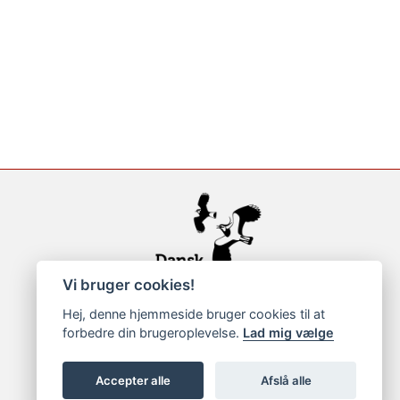
Vi bruger cookies!
Hej, denne hjemmeside bruger cookies til at
forbedre din brugeroplevelse.
Lad mig vælge
Accepter alle
Afslå alle