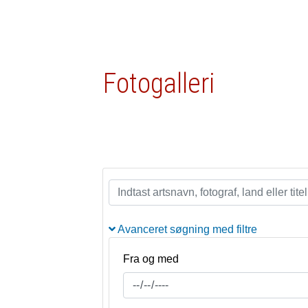
Fotogalleri
Avanceret søgning med filtre
Fra og med