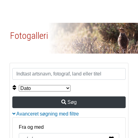
Fotogalleri
Søg
Avanceret søgning med filtre
Fra og med