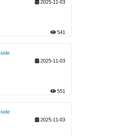
2025-11-03
541
-side
2025-11-03
551
-side
2025-11-03