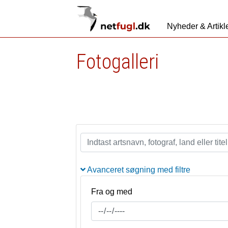
Nyheder & Artikl
Fotogalleri
Avanceret søgning med filtre
Fra og med