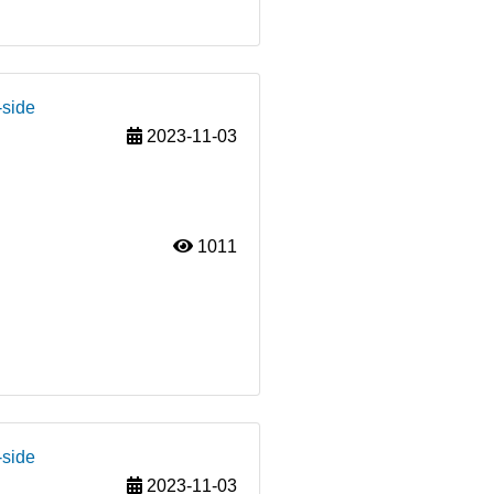
-side
2023-11-03
1011
-side
2023-11-03