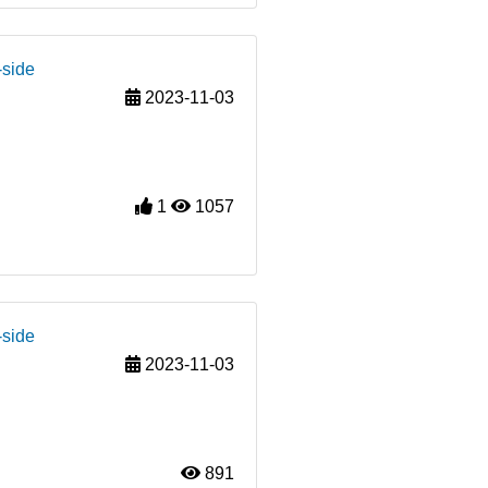
-side
2023-11-03
1
1057
-side
2023-11-03
891