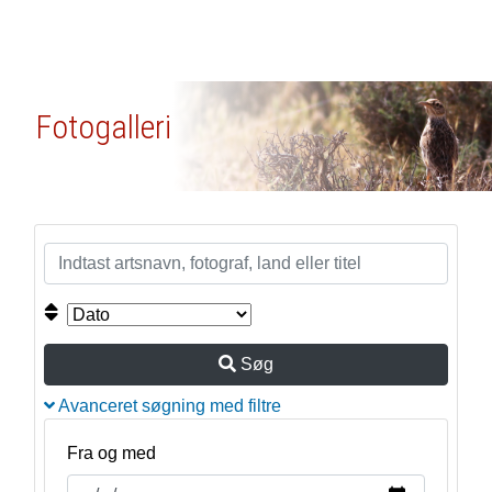
Fotogalleri
Søg
Avanceret søgning med filtre
Fra og med