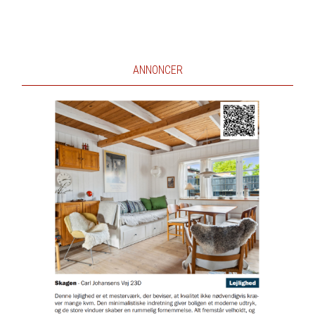
ANNONCER