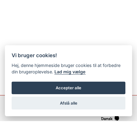
Vi bruger cookies!
Hej, denne hjemmeside bruger cookies til at forbedre
din brugeroplevelse.
Lad mig vælge
Accepter alle
Afslå alle
support@netfugl.dk