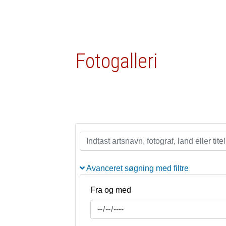
Fotogalleri
Avanceret søgning med filtre
Fra og med