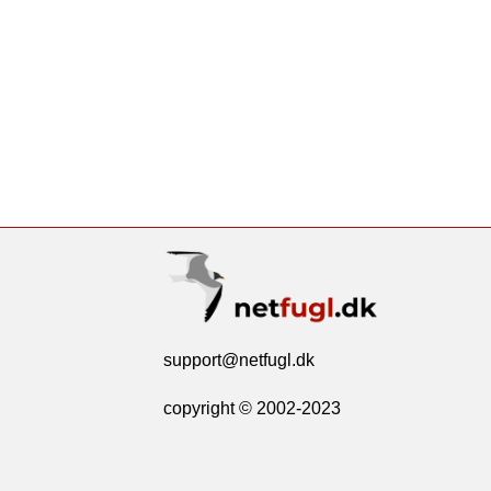
support@netfugl.dk
copyright © 2002-2023