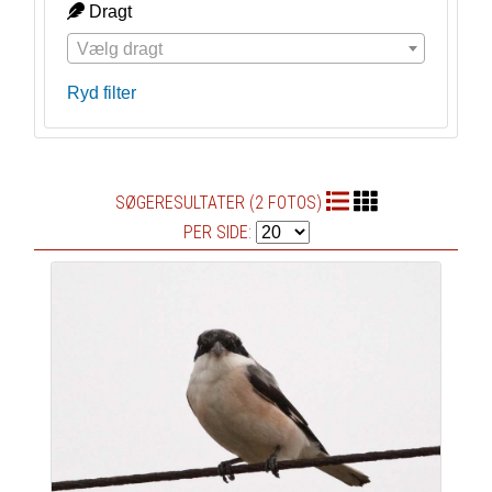
Dragt
Vælg dragt
Ryd filter
SØGERESULTATER (2 FOTOS)
PER SIDE: