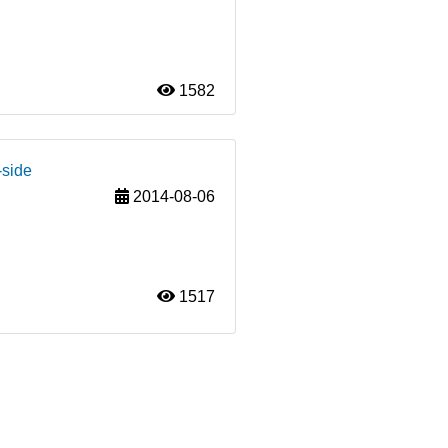
1582
-side
2014-08-06
1517