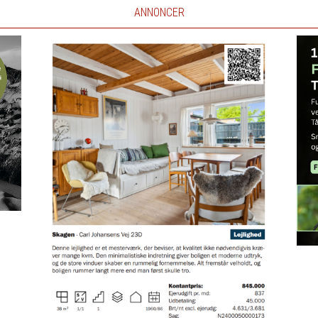
ANNONCER