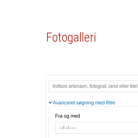
Fotogalleri
Avanceret søgning med filtre
Fra og med