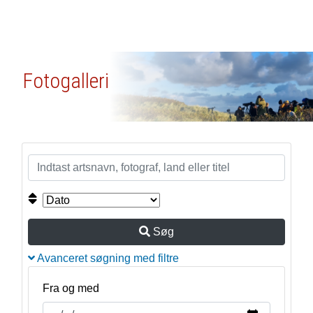
Fotogalleri
Søg
Avanceret søgning med filtre
Fra og med